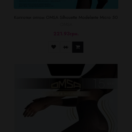
Колготки оптом OMSA Silhouette Modelante Micro 50
OMSA
221.93грн.