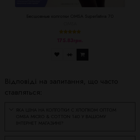
Бесшовные колготки OMSA Superlativa 70
OMSA
175.83грн.
Відповіді на запитання, що часто
ставляться:
ЯКА ЦІНА НА КОЛГОТКИ С ХЛОПКОМ ОПТОМ
OMSA MICRO & COTTON 140 У ВАШОМУ
ІНТЕРНЕТ МАГАЗИНІ?