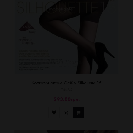
Колготки оптом OMSA Silhouette 15
OMSA
293.80грн.