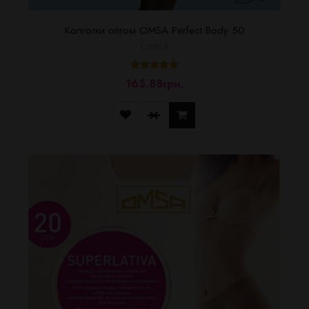
Колготки оптом OMSA Perfect Body 50
OMSA
165.88грн.