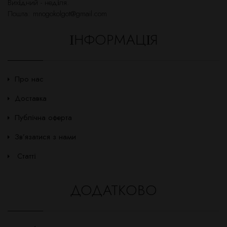
Вихідний - неділя.
Пошта:
mnogokolgot@gmail.com
ІНФОРМАЦІЯ
Про нас
Доставка
Публічна оферта
Зв’язатися з нами
Статті
ДОДАТКОВО