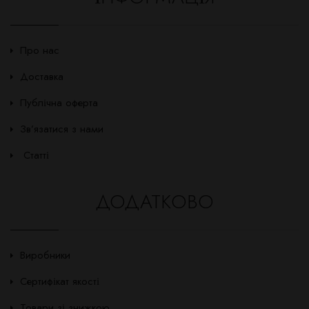
Про нас
Доставка
Публічна оферта
Зв’язатися з нами
Статті
ДОДАТКОВО
Виробники
Сертифікат якості
Товари зі знижкою