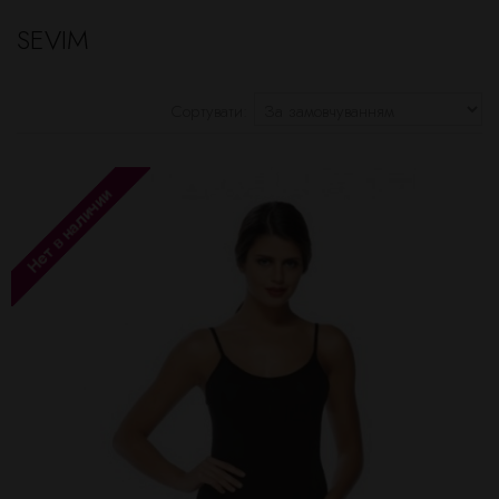
SEVIM
Сортувати: