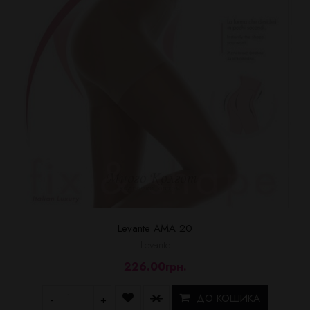
Levante AMA 20
Levante
226.00грн.
ДО КОШИКА
-
+