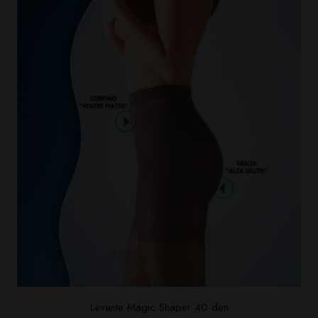
Levante Magic Shaper 40 den