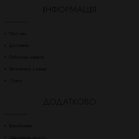
ІНФОРМАЦІЯ
Про нас
Доставка
Публічна оферта
Зв’язатися з нами
Статті
ДОДАТКОВО
Виробники
Сертифікат якості