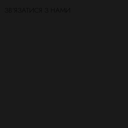
ЗВ’ЯЗАТИСЯ З НАМИ