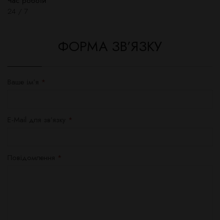
Час роботи
24 / 7
ФОРМА ЗВ’ЯЗКУ
Ваше ім’я
E-Mail для зв’язку
Повідомлення