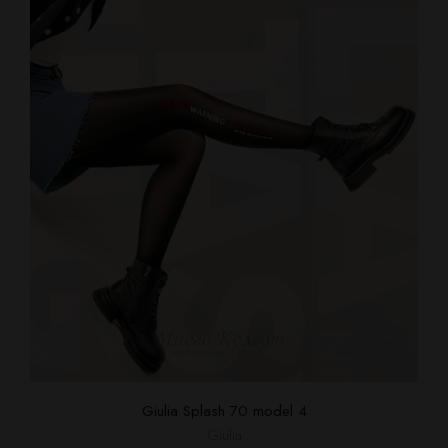
Giulia Splash 70 model 4
Giulia