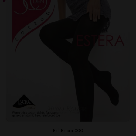
Esli Estera 300