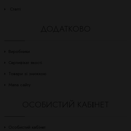
Статті
ДОДАТКОВО
Виробники
Сертифікат якості
Товари зі знижкою
Мапа сайту
ОСОБИСТИЙ КАБІНЕТ
Особистий кабінет