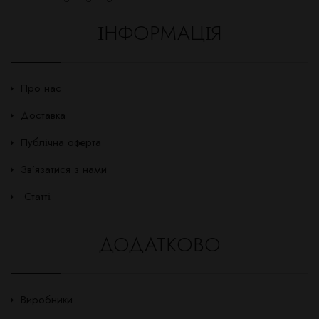
ІНФОРМАЦІЯ
Про нас
Доставка
Публічна оферта
Зв’язатися з нами
Статті
ДОДАТКОВО
Виробники