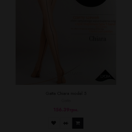
Gatta Chiara model 5
Gatta
156.39грн.