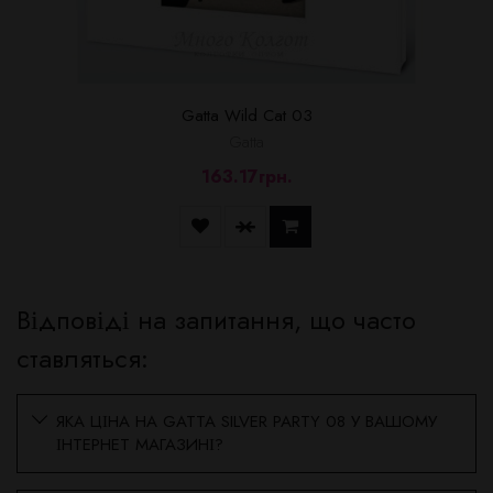
Gatta Wild Cat 03
Gatta
163.17грн.
Відповіді на запитання, що часто
ставляться:
ЯКА ЦІНА НА GATTA SILVER PARTY 08 У ВАШОМУ
ІНТЕРНЕТ МАГАЗИНІ?