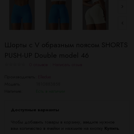
Шорты с V образным поясом SHORTS
PUSH-UP Double model 46
0 отзывов
Написать отзыв
Производитель:
Elledue
Модель:
1810883858
Наличие:
Есть в наличии
Доступные варианты
Чтобы добавить товары в корзину, введите нужное
вам количество в ячейки и нажмите на кнопку
Купить
.