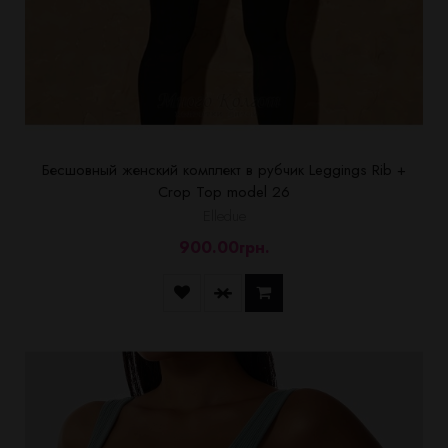
Бесшовный женский комплект в рубчик Leggings Rib +
Crop Top model 26
Elledue
900.00грн.