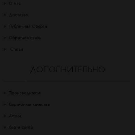
О нас
Доставка
Публичная Оферта
Обратная связь
Статьи
ДОПОЛНИТЕЛЬНО
Производители
Сертификат качества
Акции
Карта сайта