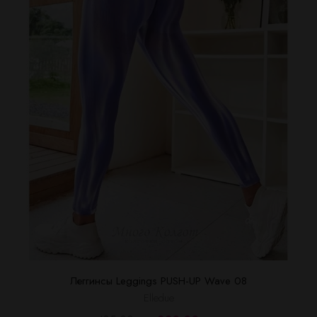
Леггинсы Leggings PUSH-UP Wave 08
Elledue