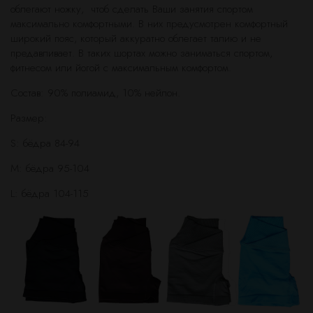
облегают ножку, чтоб сделать Ваши занятия спортом
максимально комфортными. В них предусмотрен комфортный
широкий пояс, который аккуратно облегает талию и не
предавливает. В таких шортах можно заниматься спортом,
фитнесом или йогой с максимальным комфортом.
Состав: 90% полиамид, 10% нейлон.
Размер:
S: бёдра 84-94
M: бёдра 95-104
L: бёдра 104-115