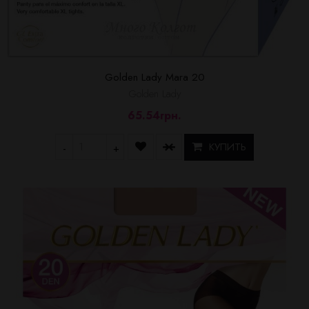
Golden Lady Mara 20
Golden Lady
65.54грн.
КУПИТЬ
-
+