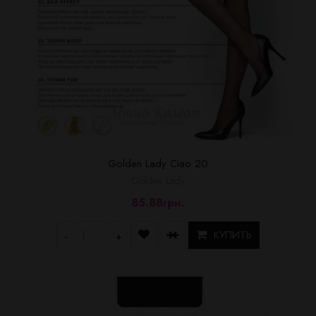
Golden Lady Ciao 20
Golden Lady
85.88грн.
КУПИТЬ
-
+