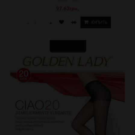
97.63грн.
КУПИТЬ
-
+