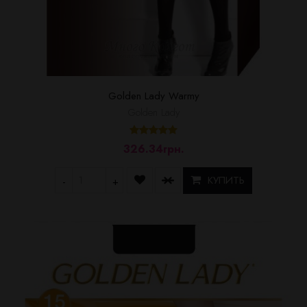
Golden Lady Warmy
Golden Lady
326.34грн.
КУПИТЬ
-
+