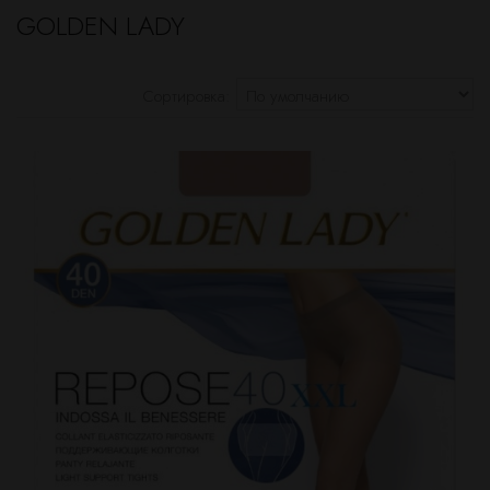
GOLDEN LADY
Сортировка: