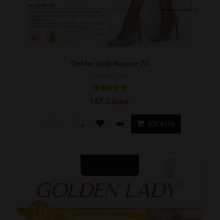
Golden Lady Repose 70
Golden Lady
167.24грн.
КУПИТЬ
-
+