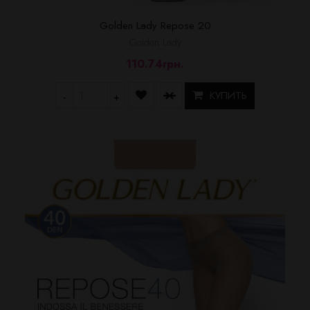
Golden Lady Repose 20
Golden Lady
110.74грн.
КУПИТЬ
-
+