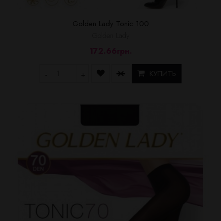
Golden Lady Tonic 100
Golden Lady
172.66грн.
КУПИТЬ
-
+