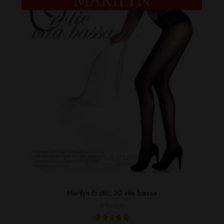
Marilyn Erotic 30 vita bassa
Marilyn