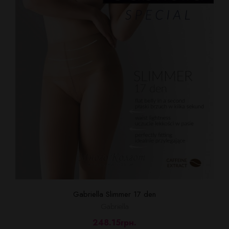
Gabriella Slimmer 17 den
Gabriella
248.15грн.