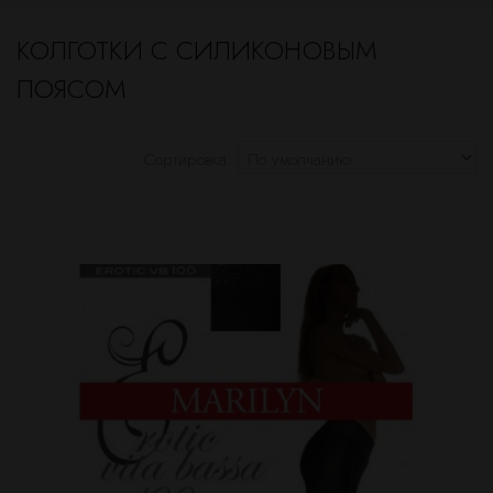
КОЛГОТКИ С СИЛИКОНОВЫМ
ПОЯСОМ
Сортировка: