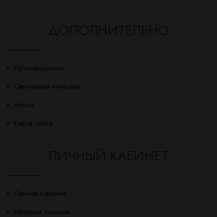
ДОПОЛНИТЕЛЬНО
Производители
Сертификат качества
Акции
Карта сайта
ЛИЧНЫЙ КАБИНЕТ
Личный Кабинет
История заказов