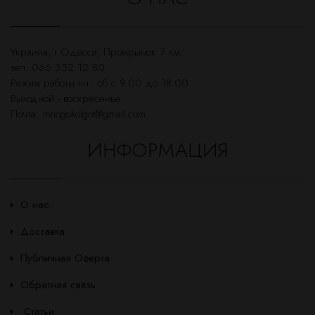
Украина, г.Одесса, Промрынок 7 км.
тел. 066 352 12 80
Режим работы пн - сб с 9.00 до 18.00
Выходной - воскресенье.
Почта:
mnogokolgot@gmail.com
ИНФОРМАЦИЯ
О нас
Доставка
Публичная Оферта
Обратная связь
Статьи