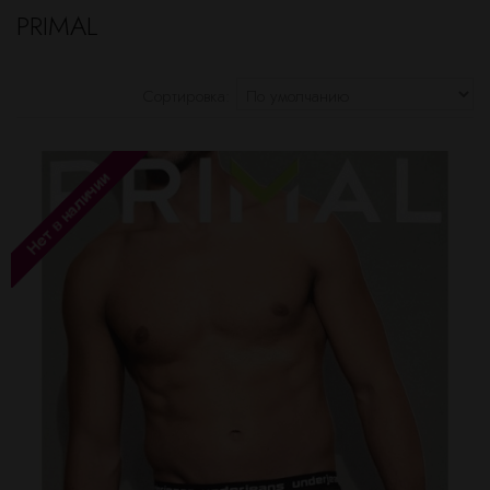
PRIMAL
Сортировка: