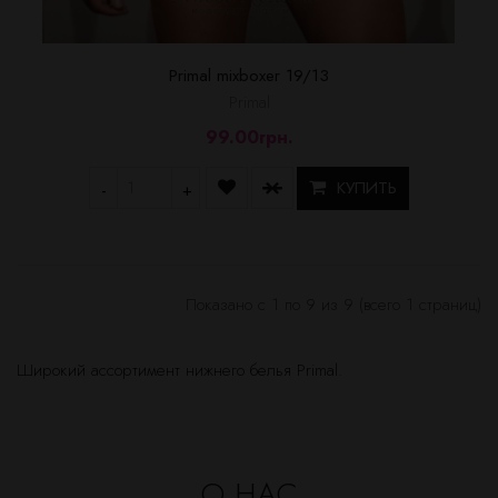
Primal mixboxer 19/13
Primal
99.00грн.
КУПИТЬ
-
+
Показано с 1 по 9 из 9 (всего 1 страниц)
Широкий ассортимент нижнего белья Primal.
О НАС