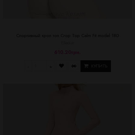
Спортивный кроп топ Crop Top Calm Fit model 180
Elledue
610.20грн.
КУПИТЬ
-
+