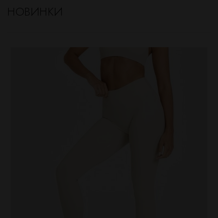
НОВИНКИ