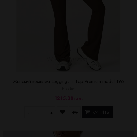
Женский комплект Leggings + Top Premium model 196
Elledue
1215.88грн.
КУПИТЬ
-
+