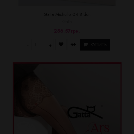
Gatta Michelle 04 8 den
Gatta
286.57грн.
КУПИТЬ
-
+