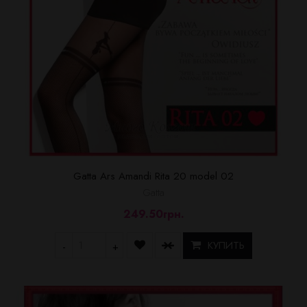
Gatta Ars Amandi Rita 20 model 02
Gatta
249.50грн.
КУПИТЬ
-
+