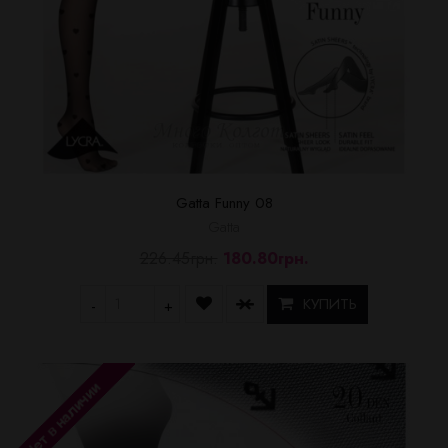
Gatta Funny 08
Gatta
226.45грн.
180.80грн.
КУПИТЬ
-
+