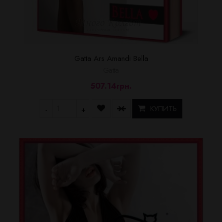
Gatta Ars Amandi Bella
Gatta
507.14грн.
КУПИТЬ
-
+