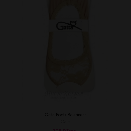
Gatta Foots Baleriness
Gatta
108.93грн.