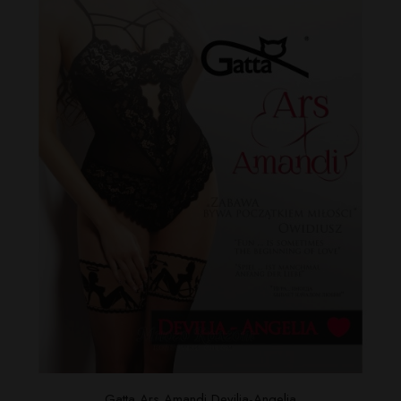
Gatta Ars Amandi Devilia-Angelia