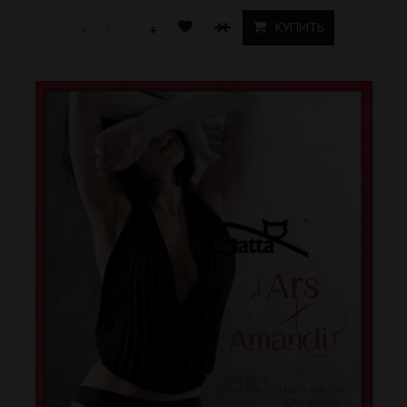
КУПИТЬ
-
+