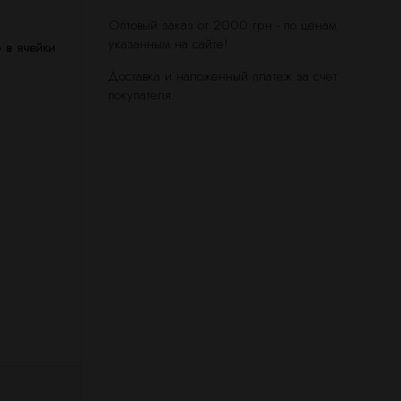
Оптовый заказ от 2000 грн - по ценам
указанным на сайте!
 в ячейки
Доставка и наложенный платеж за счет
покупателя.