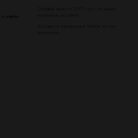
Оптовый заказ от 2000 грн - по ценам
указанным на сайте!
 в ячейки
Доставка и наложенный платеж за счет
покупателя.