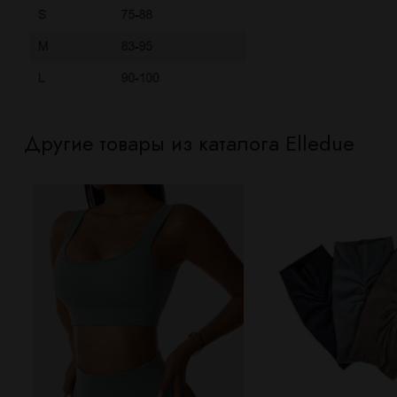
Другие товары из каталога Elledue