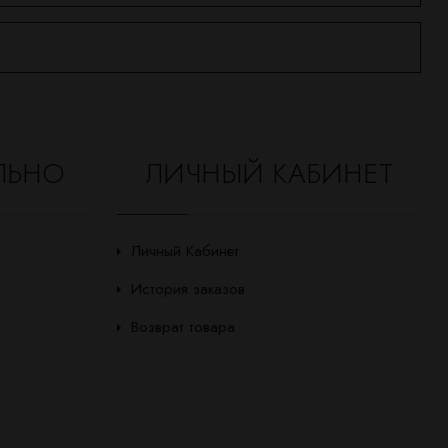
ЛЬНО
ЛИЧНЫЙ КАБИНЕТ
Личный Кабинет
История заказов
Возврат товара