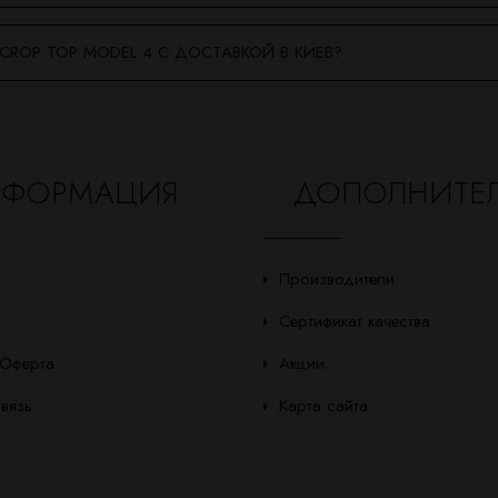
CROP TOP MODEL 4 С ДОСТАВКОЙ В КИЕВ?
ФОРМАЦИЯ
ДОПОЛНИТЕ
Производители
Сертификат качества
 Оферта
Акции
вязь
Карта сайта