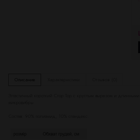
Описание
Характеристики
Отзывов (0)
Эластичный короткий Crop Top с круглым вырезом и длинными 
микрофибры.
Состав: 90% полиамид, 10% спандекс.